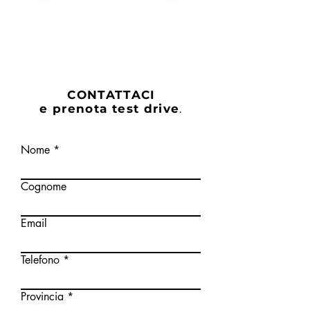
CONTATTACI
e prenota test drive
.
Nome
Cognome
Email
Telefono
Provincia