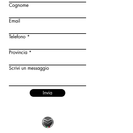
Cognome
Email
Telefono
Provincia
Scrivi un messaggio
Invia