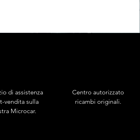
zio di assistenza
Centro autorizzato
t-vendita sulla
ricambi originali.
stra Microcar.