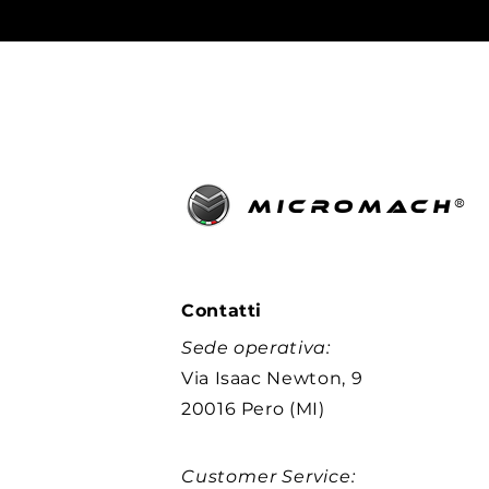
®
MICROMACH
Contatti
Sede operativa:
Via Isaac Newton, 9
20016 Pero (MI)
Customer Service: