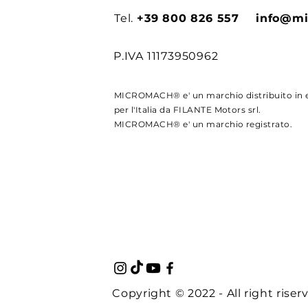
Tel.
+39 800 826 557
info@mi
P.IVA 11173950962
MICROMACH® e' un marchio distribuito in e
per l'Italia da FILANTE Motors srl.
MICROMACH® e' un marchio registrato.
Copyright © 2022 - All right riser