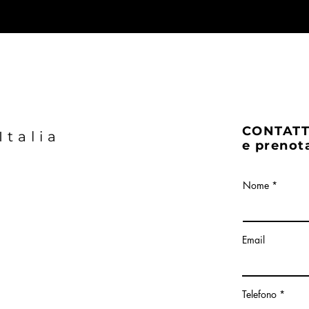
CONTATT
Italia
e prenota
Nome
Email
Telefono