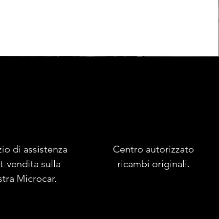
zio di assistenza
Centro autorizzato
t-vendita sulla
ricambi originali.
stra Microcar.