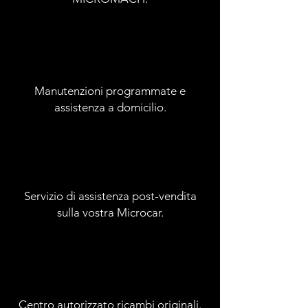
Manutenzioni programmate e
assistenza a domicilio.
Servizio di assistenza post-vendita
sulla vostra Microcar.
Centro autorizzato ricambi originali.