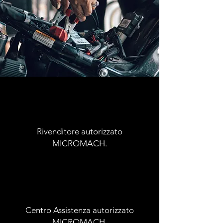
Rivenditore autorizzato
MICROMACH.
Centro Assistenza autorizzato
MICROMACH.