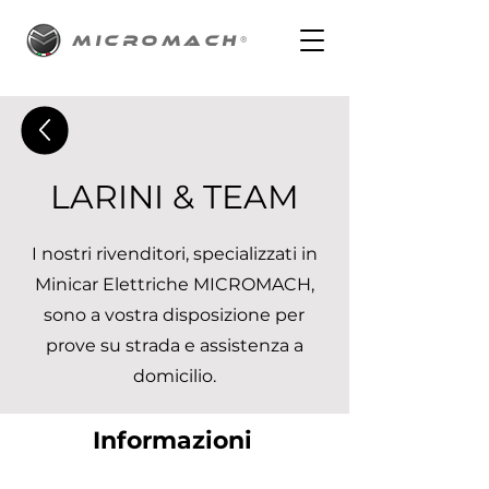
MICROMACH
®
LARINI & TEAM
I nostri rivenditori, specializzati in
Minicar Elettriche MICROMACH,
sono a vostra disposizione per
prove su strada e assistenza a
domicilio.
Informazioni