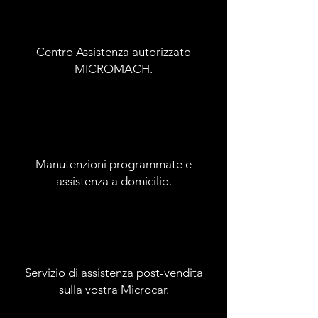
Centro Assistenza autorizzato
MICROMACH.
Manutenzioni programmate e
assistenza a domicilio.
Servizio di assistenza post-vendita
sulla vostra Microcar.