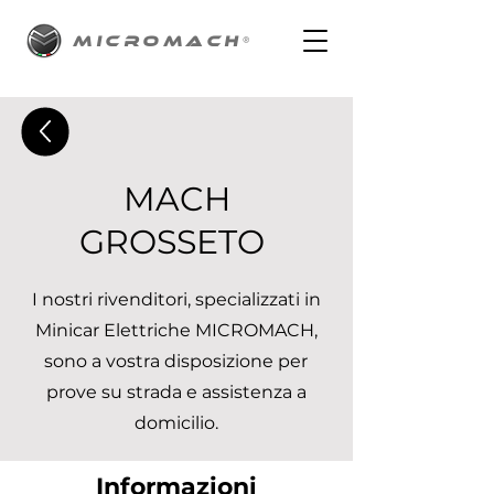
MICROMACH
®
MACH
GROSSETO
I nostri rivenditori, specializzati in
Minicar Elettriche MICROMACH,
sono a vostra disposizione per
prove su strada e assistenza a
domicilio.
Informazioni