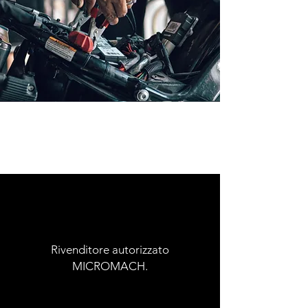
Rivenditore autorizzato
MICROMACH.